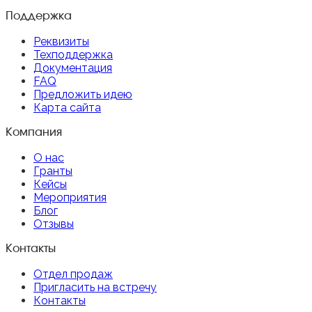
Поддержка
Реквизиты
Техподдержка
Документация
FAQ
Предложить идею
Карта сайта
Компания
О нас
Гранты
Кейсы
Мероприятия
Блог
Отзывы
Контакты
Отдел продаж
Пригласить на встречу
Контакты