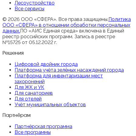
Лесоустройство
Все сервисы
© 2026 ООО «СФЕРА». Все права защищены.
Политика
ООО «СФЕРА» в отношении обработки персональных
данных.
ПО «АИС Единая среда» включена в Единый
реестр российских программ. Запись в реестре
№15725 от 05.12.2022 г.
Решения
Цифровой двойник города
Платформа учёта зелёных насаждений города
Платформа для инвентаризации мест
захоронений
Для ЖК и УК
Для санаториев
Для отелей
Учёт муниципальных объектов
Партнёрам
Партнёрская программа
Все программы