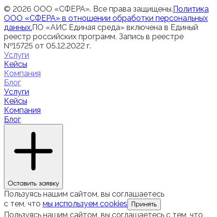
© 2026 ООО «СФЕРА». Все права защищены.
Политика
ООО «СФЕРА» в отношении обработки персональных
данных.
ПО «АИС Единая среда» включена в Единый
реестр российских программ. Запись в реестре
№15725 от 05.12.2022 г.
Услуги
Кейсы
Компания
Блог
Услуги
Кейсы
Компания
Блог
Оставить заявку
Пользуясь нашим сайтом, вы соглашаетесь
с тем, что
мы используем cookies
Принять
Пользуясь нашим сайтом, вы соглашаетесь с тем, что