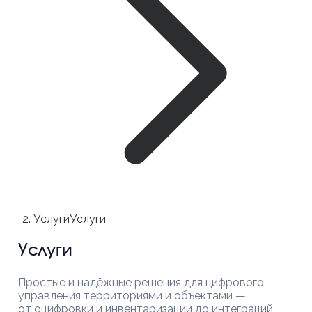
Услуги
Услуги
Услуги
Простые и надёжные решения для цифрового
управления территориями и объектами —
от оцифровки и инвентаризации до интеграций