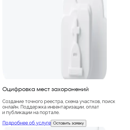
Оцифровка мест захоронений
Создание точного реестра, схема участков, поиск
онлайн. Поддержка инвентаризации, оплат
и публикации на портале.
Подробнее об услуге
Оставить заявку