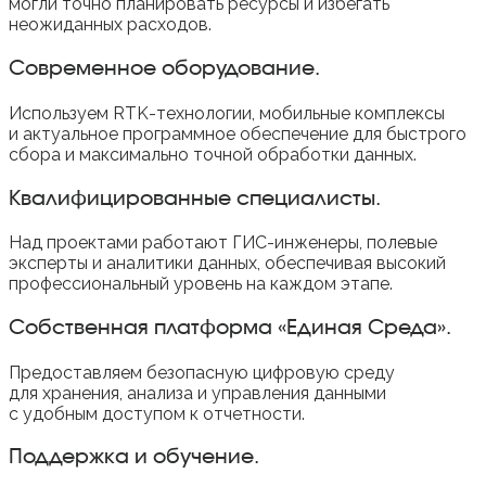
могли точно планировать ресурсы и избегать
неожиданных расходов.
Современное оборудование.
Используем RTK-технологии, мобильные комплексы
и актуальное программное обеспечение для быстрого
сбора и максимально точной обработки данных.
Квалифицированные специалисты.
Над проектами работают ГИС-инженеры, полевые
эксперты и аналитики данных, обеспечивая высокий
профессиональный уровень на каждом этапе.
Собственная платформа «Единая Среда».
Предоставляем безопасную цифровую среду
для хранения, анализа и управления данными
с удобным доступом к отчетности.
Поддержка и обучение.