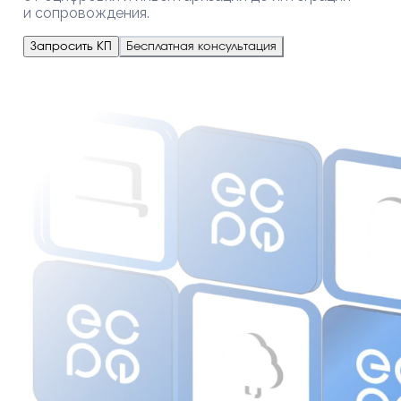
и сопровождения.
Запросить КП
Бесплатная консультация