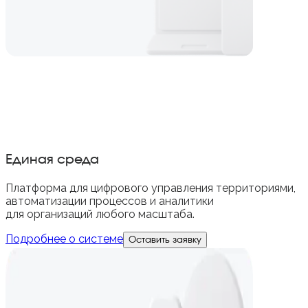
Единая среда
Платформа для цифрового управления территориями,
автоматизации процессов и аналитики
для организаций любого масштаба.
Подробнее о системе
Оставить заявку