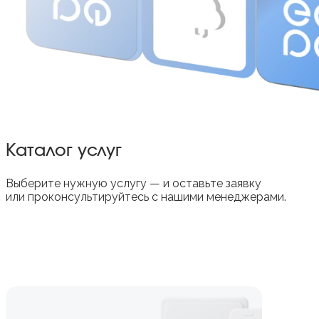
Каталог услуг
Выберите нужную услугу — и оставьте заявку
или проконсультируйтесь с нашими менеджерами.