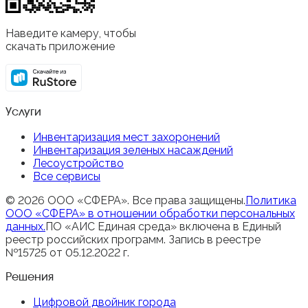
Наведите камеру, чтобы
скачать приложение
Услуги
Инвентаризация мест захоронений
Инвентаризация зеленых насаждений
Лесоустройство
Все сервисы
© 2026 ООО «СФЕРА». Все права защищены.
Политика
ООО «СФЕРА» в отношении обработки персональных
данных.
ПО «АИС Единая среда» включена в Единый
реестр российских программ. Запись в реестре
№15725 от 05.12.2022 г.
Решения
Цифровой двойник города