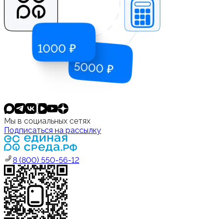
Мы в социальных сетях
Подписаться на рассылку
8 (800) 550-56-12