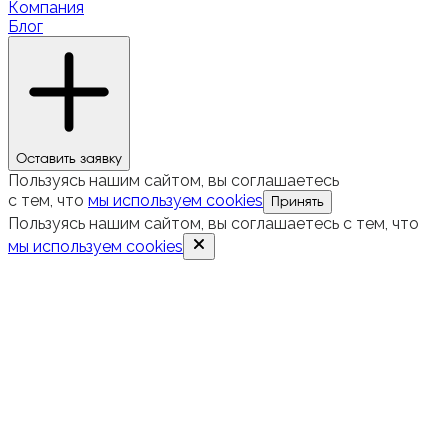
Компания
Блог
Оставить заявку
Пользуясь нашим сайтом, вы соглашаетесь
с тем, что
мы используем cookies
Принять
Пользуясь нашим сайтом, вы соглашаетесь с тем, что
мы используем cookies