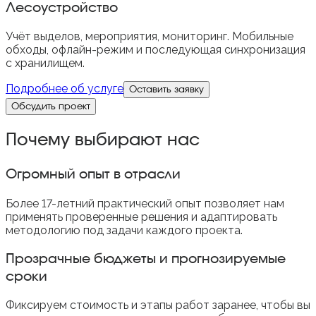
Лесоустройство
Учёт выделов, мероприятия, мониторинг. Мобильные
обходы, офлайн-режим и последующая синхронизация
с хранилищем.
Подробнее об услуге
Оставить заявку
Обсудить проект
Почему выбирают нас
Огромный опыт в отрасли
Более 17-летний практический опыт позволяет нам
применять проверенные решения и адаптировать
методологию под задачи каждого проекта.
Прозрачные бюджеты и прогнозируемые
сроки
Фиксируем стоимость и этапы работ заранее, чтобы вы