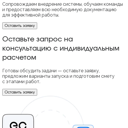
Сопровождаем внедрение системы, обучаем команды
и предоставляем всю необходимую документацию
для эффективной работы.
Оставить заявку
Оставьте запрос на
консультацию с индивидуальным
расчетом
Готовы обсудить задачи — оставьте заявку,
предложим варианты запуска и подготовим смету
с этапами работ.
Оставить заявку