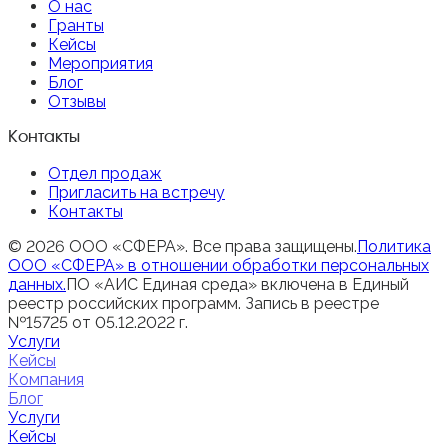
О нас
Гранты
Кейсы
Мероприятия
Блог
Отзывы
Контакты
Отдел продаж
Пригласить на встречу
Контакты
© 2026 ООО «СФЕРА». Все права защищены.
Политика
ООО «СФЕРА» в отношении обработки персональных
данных.
ПО «АИС Единая среда» включена в Единый
реестр российских программ. Запись в реестре
№15725 от 05.12.2022 г.
Услуги
Кейсы
Компания
Блог
Услуги
Кейсы